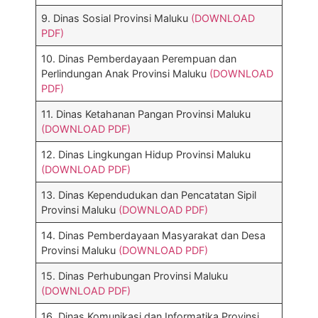
9. Dinas Sosial Provinsi Maluku
(DOWNLOAD
PDF)
10. Dinas Pemberdayaan Perempuan dan
Perlindungan Anak Provinsi Maluku
(DOWNLOAD
PDF)
11. Dinas Ketahanan Pangan Provinsi Maluku
(DOWNLOAD PDF)
12. Dinas Lingkungan Hidup Provinsi Maluku
(DOWNLOAD PDF)
13. Dinas Kependudukan dan Pencatatan Sipil
Provinsi Maluku
(DOWNLOAD PDF)
14. Dinas Pemberdayaan Masyarakat dan Desa
Provinsi Maluku
(DOWNLOAD PDF)
15. Dinas Perhubungan Provinsi Maluku
(DOWNLOAD PDF)
16. Dinas Komunikasi dan Informatika Provinsi