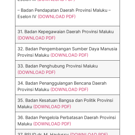
– Badan Pendapatan Daerah Provinsi Maluku –
Eselon IV
(DOWNLOAD PDF)
31. Badan Kepegawaian Daerah Provinsi Maluku
(DOWNLOAD PDF)
32. Badan Pengembangan Sumber Daya Manusia
Provinsi Maluku
(DOWNLOAD PDF)
33. Badan Penghubung Provinsi Maluku
(DOWNLOAD PDF)
34. Badan Penanggulangan Bencana Daerah
Provinsi Maluku
(DOWNLOAD PDF)
35. Badan Kesatuan Bangsa dan Politik Provinsi
Maluku
(DOWNLOAD PDF)
36. Badan Pengelola Perbatasan Daerah Provinsi
Maluku
(DOWNLOAD PDF)
37. RSUD dr. M. Haulussy
(DOWNLOAD PDF)