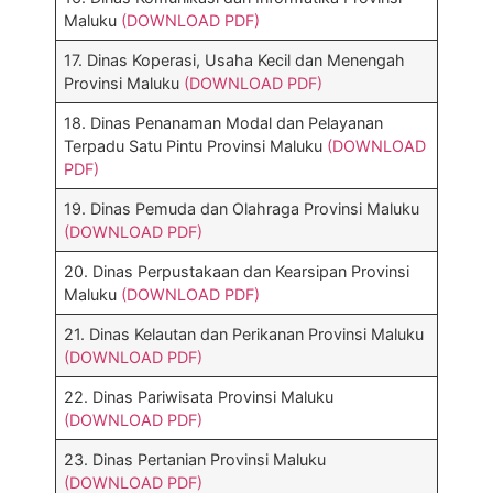
Maluku
(DOWNLOAD PDF)
17. Dinas Koperasi, Usaha Kecil dan Menengah
Provinsi Maluku
(DOWNLOAD PDF)
18. Dinas Penanaman Modal dan Pelayanan
Terpadu Satu Pintu Provinsi Maluku
(DOWNLOAD
PDF)
19. Dinas Pemuda dan Olahraga Provinsi Maluku
(DOWNLOAD PDF)
20. Dinas Perpustakaan dan Kearsipan Provinsi
Maluku
(DOWNLOAD PDF)
21. Dinas Kelautan dan Perikanan Provinsi Maluku
(DOWNLOAD PDF)
22. Dinas Pariwisata Provinsi Maluku
(DOWNLOAD PDF)
23. Dinas Pertanian Provinsi Maluku
(DOWNLOAD PDF)