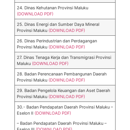
24. Dinas Kehutanan Provinsi Maluku
(DOWNLOAD PDF)
25. Dinas Energi dan Sumber Daya Mineral
Provinsi Maluku
(DOWNLOAD PDF)
26. Dinas Perindustrian dan Perdagangan
Provinsi Maluku
(DOWNLOAD PDF)
27. Dinas Tenaga Kerja dan Transmigrasi Provinsi
Maluku
(DOWNLOAD PDF)
28. Badan Perencanaan Pembangunan Daerah
Provinsi Maluku
(DOWNLOAD PDF)
29. Badan Pengelola Keuangan dan Aset Daerah
Provinsi Maluku
(DOWNLOAD PDF)
30.- Badan Pendapatan Daerah Provinsi Maluku –
Eselon II
(DOWNLOAD PDF)
– Badan Pendapatan Daerah Provinsi Maluku –
Eselon III
(DOWNLOAD PDF)