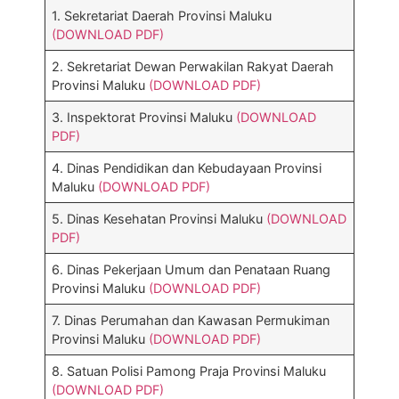
1. Sekretariat Daerah Provinsi Maluku
(DOWNLOAD PDF)
2. Sekretariat Dewan Perwakilan Rakyat Daerah
Provinsi Maluku
(DOWNLOAD PDF)
3. Inspektorat Provinsi Maluku
(DOWNLOAD
PDF)
4. Dinas Pendidikan dan Kebudayaan Provinsi
Maluku
(DOWNLOAD PDF)
5. Dinas Kesehatan Provinsi Maluku
(DOWNLOAD
PDF)
6. Dinas Pekerjaan Umum dan Penataan Ruang
Provinsi Maluku
(DOWNLOAD PDF)
7. Dinas Perumahan dan Kawasan Permukiman
Provinsi Maluku
(DOWNLOAD PDF)
8. Satuan Polisi Pamong Praja Provinsi Maluku
(DOWNLOAD PDF)