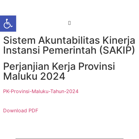
Open toolbar
Sistem Akuntabilitas Kinerja
Instansi Pemerintah (SAKIP)
Perjanjian Kerja Provinsi
Maluku 2024
PK-Provinsi-Maluku-Tahun-2024
Download PDF