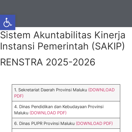
Open toolbar
Sistem Akuntabilitas Kinerja
Instansi Pemerintah (SAKIP)
RENSTRA 2025-2026
1. Sekretariat Daerah Provinsi Maluku
(DOWNLOAD
PDF)
4. Dinas Pendidikan dan Kebudayaan Provinsi
Maluku
(DOWNLOAD PDF)
6. Dinas PUPR Provinsi Maluku
(DOWNLOAD PDF)