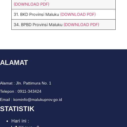
(DOWNLOAD PDF)
31. BKD Provinsi Maluku
(DOWNLOAD PDF)
34. BPBD Provinsi Maluku
(DOWNLOAD PDF)
ALAMAT
Alamat : Jln. Pattimura No. 1
Telepon : 0911-343424
Email : kominfo@malukuprov.go.id
STATISTIK
Hari ini :