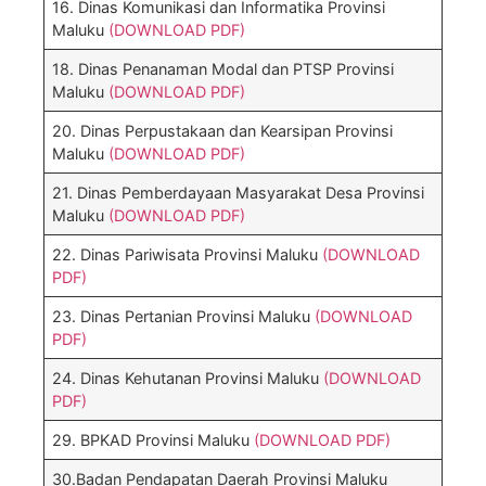
16. Dinas Komunikasi dan Informatika Provinsi
Maluku
(DOWNLOAD PDF)
18. Dinas Penanaman Modal dan PTSP Provinsi
Maluku
(DOWNLOAD PDF)
20. Dinas Perpustakaan dan Kearsipan Provinsi
Maluku
(DOWNLOAD PDF)
21. Dinas Pemberdayaan Masyarakat Desa Provinsi
Maluku
(DOWNLOAD PDF)
22. Dinas Pariwisata Provinsi Maluku
(DOWNLOAD
PDF)
23. Dinas Pertanian Provinsi Maluku
(DOWNLOAD
PDF)
24. Dinas Kehutanan Provinsi Maluku
(DOWNLOAD
PDF)
29. BPKAD Provinsi Maluku
(DOWNLOAD PDF)
30.Badan Pendapatan Daerah Provinsi Maluku