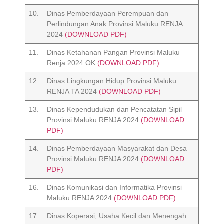
10.
Dinas Pemberdayaan Perempuan dan
Perlindungan Anak Provinsi Maluku RENJA
2024
(DOWNLOAD PDF)
11.
Dinas Ketahanan Pangan Provinsi Maluku
Renja 2024 OK
(DOWNLOAD PDF)
12.
Dinas Lingkungan Hidup Provinsi Maluku
RENJA TA 2024
(DOWNLOAD PDF)
13.
Dinas Kependudukan dan Pencatatan Sipil
Provinsi Maluku RENJA 2024
(DOWNLOAD
PDF)
14.
Dinas Pemberdayaan Masyarakat dan Desa
Provinsi Maluku RENJA 2024
(DOWNLOAD
PDF)
16.
Dinas Komunikasi dan Informatika Provinsi
Maluku RENJA 2024
(DOWNLOAD PDF)
17.
Dinas Koperasi, Usaha Kecil dan Menengah