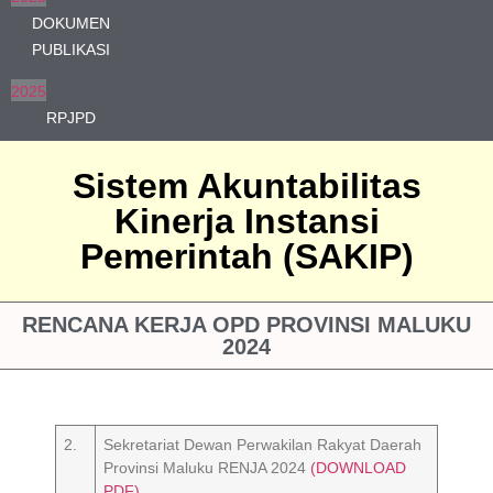
DOKUMEN
PUBLIKASI
2025
RPJPD
Sistem Akuntabilitas
Kinerja Instansi
Pemerintah (SAKIP)
RENCANA KERJA OPD PROVINSI MALUKU
2024
2.
Sekretariat Dewan Perwakilan Rakyat Daerah
Provinsi Maluku RENJA 2024
(DOWNLOAD
PDF)