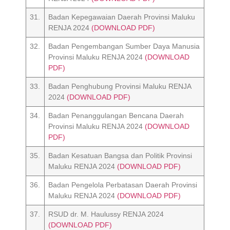
31.
Badan Kepegawaian Daerah Provinsi Maluku
RENJA 2024
(DOWNLOAD PDF)
32.
Badan Pengembangan Sumber Daya Manusia
Provinsi Maluku RENJA 2024
(DOWNLOAD
PDF)
33.
Badan Penghubung Provinsi Maluku RENJA
2024
(DOWNLOAD PDF)
34.
Badan Penanggulangan Bencana Daerah
Provinsi Maluku RENJA 2024
(DOWNLOAD
PDF)
35.
Badan Kesatuan Bangsa dan Politik Provinsi
Maluku RENJA 2024
(DOWNLOAD PDF)
36.
Badan Pengelola Perbatasan Daerah Provinsi
Maluku RENJA 2024
(DOWNLOAD PDF)
37.
RSUD dr. M. Haulussy RENJA 2024
(DOWNLOAD PDF)