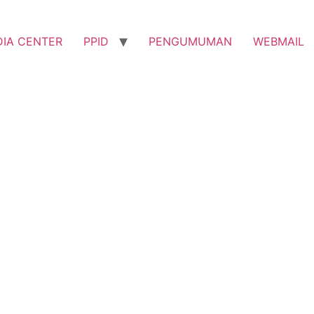
IA CENTER
PPID
PENGUMUMAN
WEBMAIL