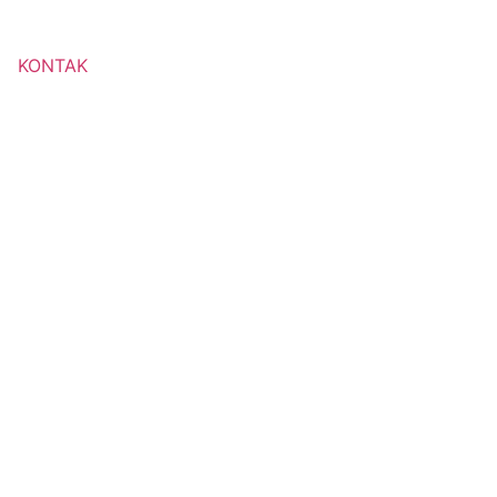
KONTAK